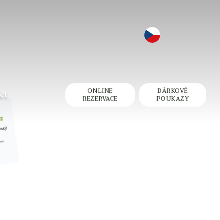
ONLINE
DÁRKOVÉ
kt
REZERVACE
POUKAZY