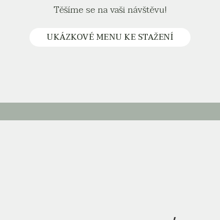
Těšíme se na vaši návštěvu!
UKÁZKOVÉ MENU KE STAŽENÍ