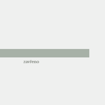
zavřeno